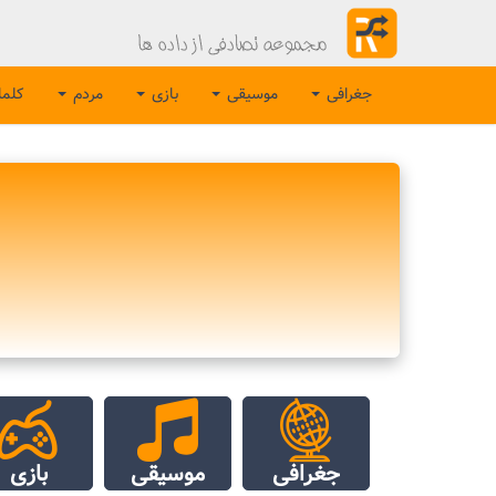
جغرافی
موسیقی
بازی
مردم
کلم
جغرافی
موسیقی
بازی