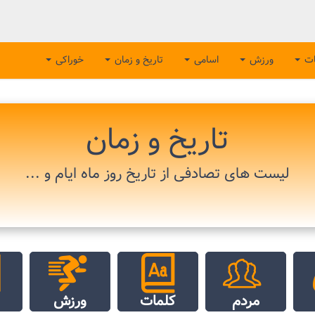
ات
ورزش
اسامی
تاریخ و زمان
خوراکی
تاریخ و زمان
لیست های تصادفی از تاریخ روز ماه ایام و ...
مردم
کلمات
ورزش