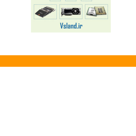
پشتیبانی
پیشنهاد ها
سوالات متداول