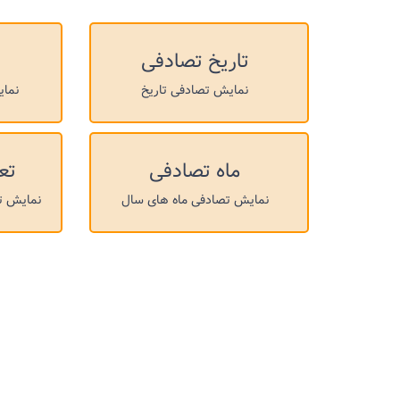
تاریخ تصادفی
نمایش تصادفی تاریخ
نمای
ماه تصادفی
تع
نمایش تصادفی ماه های سال
نمایش ت