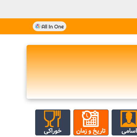
اسامی
تاریخ و زمان
خوراکی