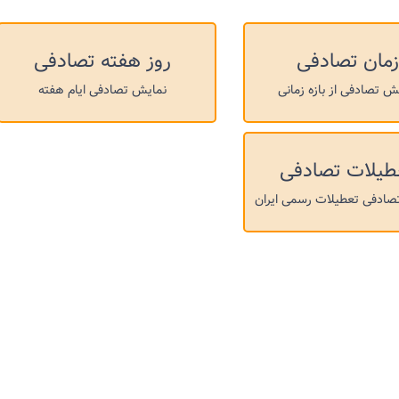
زمان تصادفی
روز هفته تصادفی
ش تصادفی از بازه زمانی
نمایش تصادفی ایام هفته
طیلات تصادفی
صادفی تعطیلات رسمی ایران