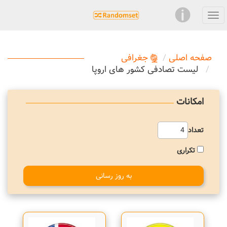
صفحه اصلی
جغرافی
لیست تصادفی کشور های اروپا
امکانات
تعداد
تکراری
به روز رسانی